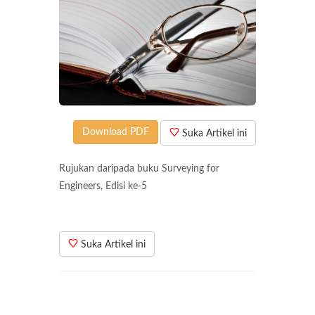
Download PDF
Suka Artikel ini
Rujukan daripada buku Surveying for
Engineers, Edisi ke-5
Suka Artikel ini