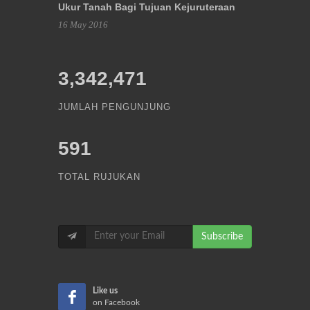
Ukur Tanah Bagi Tujuan Kejuruteraan
16 May 2016
3,342,471
JUMLAH PENGUNJUNG
591
TOTAL RUJUKAN
Subscribe
Like us
on Facebook