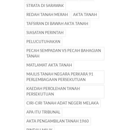
STRATA DI SARAWAK
REDAH TANAH MERAH
AKTA TANAH
TAFSIRAN DI BAWAH AKTA TANAH
SIASATAN PERINTAH
PELUCUTUHAKAN
PECAH SEMPADAN VS PECAH BAHAGIAN
TANAH
MATLAMAT AKTA TANAH
MAJLIS TANAH NEGARA PERKARA 91
PERLEMBAGAAN PERSEKUTUAN
KAEDAH PEROLEHAN TANAH
PERSEKUTUAN
CIRI-CIRI TANAH ADAT NEGERI MELAKA
APA ITU TRIBUNAL
AKTA PENGAMBILAN TANAH 1960