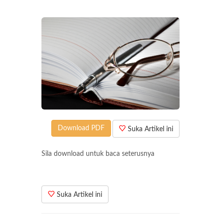
Download PDF
Suka Artikel ini
Sila download untuk baca seterusnya
Suka Artikel ini