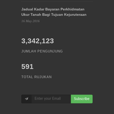
Jadual Kadar Bayaran Perkhidmatan
Ukur Tanah Bagi Tujuan Kejuruteraan
16 May 2016
3,342,123
JUMLAH PENGUNJUNG
591
TOTAL RUJUKAN
Subscribe