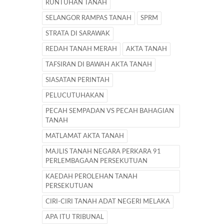
RUNTUHAN TANAH
SELANGOR RAMPAS TANAH
SPRM
STRATA DI SARAWAK
REDAH TANAH MERAH
AKTA TANAH
TAFSIRAN DI BAWAH AKTA TANAH
SIASATAN PERINTAH
PELUCUTUHAKAN
PECAH SEMPADAN VS PECAH BAHAGIAN
TANAH
MATLAMAT AKTA TANAH
MAJLIS TANAH NEGARA PERKARA 91
PERLEMBAGAAN PERSEKUTUAN
KAEDAH PEROLEHAN TANAH
PERSEKUTUAN
CIRI-CIRI TANAH ADAT NEGERI MELAKA
APA ITU TRIBUNAL