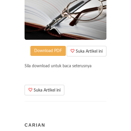
Download PDF
Suka Artikel ini
Sila download untuk baca seterusnya
Suka Artikel ini
CARIAN