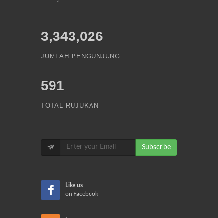
3,343,026
JUMLAH PENGUNJUNG
591
TOTAL RUJUKAN
Subscribe
Like us
on Facebook