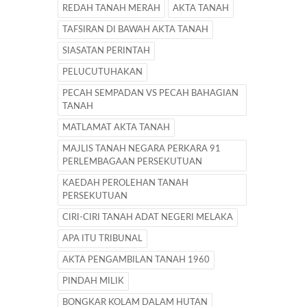
REDAH TANAH MERAH
AKTA TANAH
TAFSIRAN DI BAWAH AKTA TANAH
SIASATAN PERINTAH
PELUCUTUHAKAN
PECAH SEMPADAN VS PECAH BAHAGIAN
TANAH
MATLAMAT AKTA TANAH
MAJLIS TANAH NEGARA PERKARA 91
PERLEMBAGAAN PERSEKUTUAN
KAEDAH PEROLEHAN TANAH
PERSEKUTUAN
CIRI-CIRI TANAH ADAT NEGERI MELAKA
APA ITU TRIBUNAL
AKTA PENGAMBILAN TANAH 1960
PINDAH MILIK
BONGKAR KOLAM DALAM HUTAN