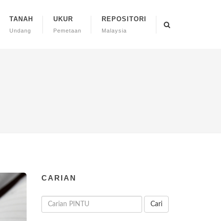
TANAH
UKUR
REPOSITORI
Undang
Pemetaan
Malaysia
CARIAN
Cari