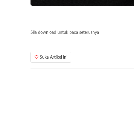
Sila download untuk baca seterusnya
Suka Artikel ini