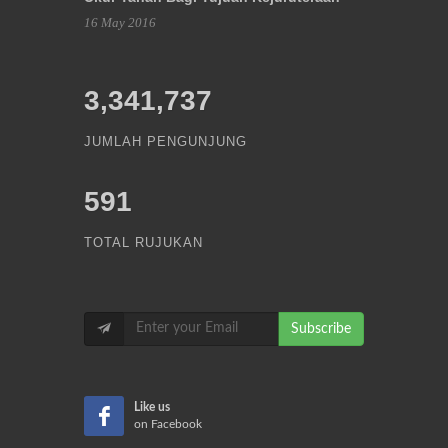
16 May 2016
3,341,737
JUMLAH PENGUNJUNG
591
TOTAL RUJUKAN
Subscribe
Like us
on Facebook