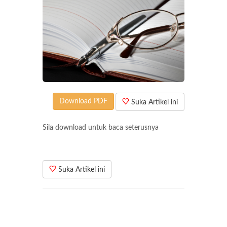
Download PDF
Suka Artikel ini
Sila download untuk baca seterusnya
Suka Artikel ini