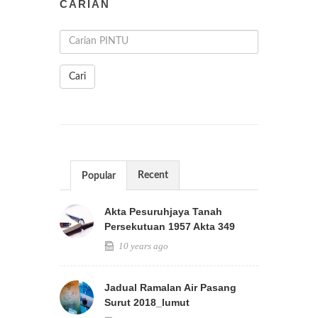
CARIAN
Cari
Recent
Popular
Akta Pesuruhjaya Tanah
Persekutuan 1957 Akta 349
10 years ago
Jadual Ramalan Air Pasang
Surut 2018_lumut