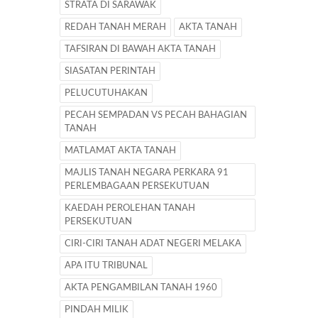
STRATA DI SARAWAK
REDAH TANAH MERAH
AKTA TANAH
TAFSIRAN DI BAWAH AKTA TANAH
SIASATAN PERINTAH
PELUCUTUHAKAN
PECAH SEMPADAN VS PECAH BAHAGIAN
TANAH
MATLAMAT AKTA TANAH
MAJLIS TANAH NEGARA PERKARA 91
PERLEMBAGAAN PERSEKUTUAN
KAEDAH PEROLEHAN TANAH
PERSEKUTUAN
CIRI-CIRI TANAH ADAT NEGERI MELAKA
APA ITU TRIBUNAL
AKTA PENGAMBILAN TANAH 1960
PINDAH MILIK