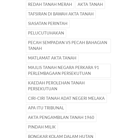
REDAH TANAH MERAH
AKTA TANAH
TAFSIRAN DI BAWAH AKTA TANAH
SIASATAN PERINTAH
PELUCUTUHAKAN
PECAH SEMPADAN VS PECAH BAHAGIAN
TANAH
MATLAMAT AKTA TANAH
MAJLIS TANAH NEGARA PERKARA 91
PERLEMBAGAAN PERSEKUTUAN
KAEDAH PEROLEHAN TANAH
PERSEKUTUAN
CIRI-CIRI TANAH ADAT NEGERI MELAKA
APA ITU TRIBUNAL
AKTA PENGAMBILAN TANAH 1960
PINDAH MILIK
BONGKAR KOLAM DALAM HUTAN