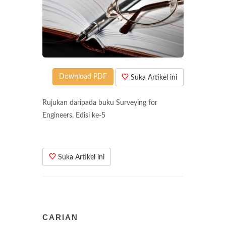
Download PDF
Suka Artikel ini
Rujukan daripada buku Surveying for
Engineers, Edisi ke-5
Suka Artikel ini
CARIAN