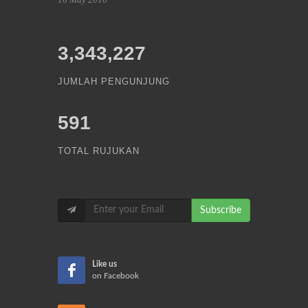
3,343,227
JUMLAH PENGUNJUNG
591
TOTAL RUJUKAN
Subscribe
Like us
on Facebook