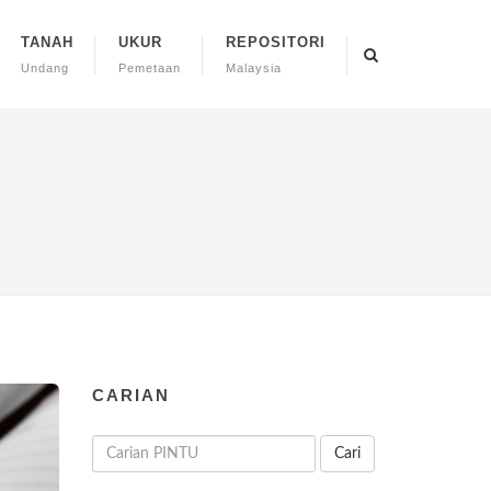
TANAH
UKUR
REPOSITORI
Undang
Pemetaan
Malaysia
CARIAN
Cari