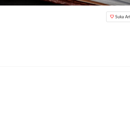
Suka Arti