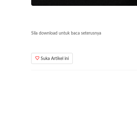
Sila download untuk baca seterusnya
Suka Artikel ini