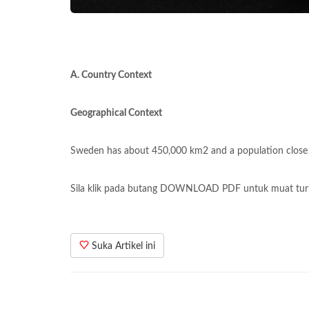
A. Country Context
Geographical Context
Sweden has about 450,000 km2 and a population close to
Sila klik pada butang DOWNLOAD PDF untuk muat tur
Suka Artikel ini