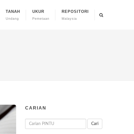
TANAH
UKUR
REPOSITORI
Undang
Pemetaan
Malaysia
CARIAN
Cari