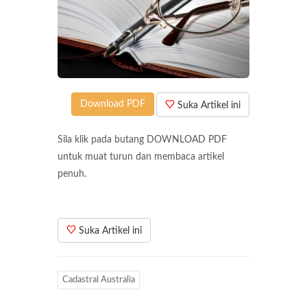
Download PDF
Suka Artikel ini
Sila klik pada butang DOWNLOAD PDF
untuk muat turun dan membaca artikel
penuh.
Suka Artikel ini
Cadastral Australia