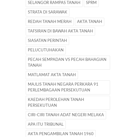
SELANGOR RAMPAS TANAH
SPRM
STRATA DI SARAWAK
REDAH TANAH MERAH
AKTA TANAH
TAFSIRAN DI BAWAH AKTA TANAH
SIASATAN PERINTAH
PELUCUTUHAKAN
PECAH SEMPADAN VS PECAH BAHAGIAN
TANAH
MATLAMAT AKTA TANAH
MAJLIS TANAH NEGARA PERKARA 91
PERLEMBAGAAN PERSEKUTUAN
KAEDAH PEROLEHAN TANAH
PERSEKUTUAN
CIRI-CIRI TANAH ADAT NEGERI MELAKA
APA ITU TRIBUNAL
AKTA PENGAMBILAN TANAH 1960