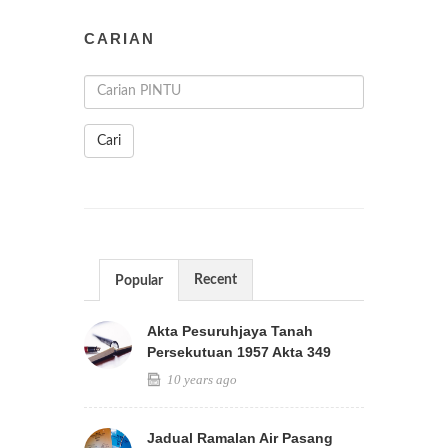
CARIAN
Cari
Recent
Popular
Akta Pesuruhjaya Tanah
Persekutuan 1957 Akta 349
10 years ago
Jadual Ramalan Air Pasang