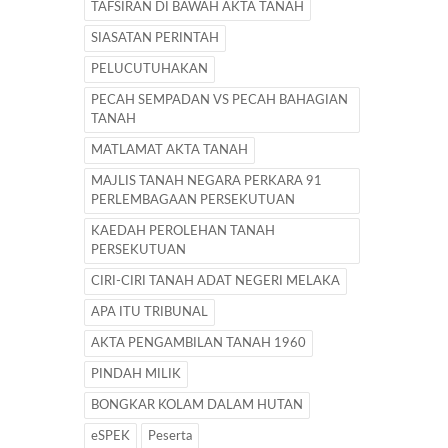
TAFSIRAN DI BAWAH AKTA TANAH
SIASATAN PERINTAH
PELUCUTUHAKAN
PECAH SEMPADAN VS PECAH BAHAGIAN
TANAH
MATLAMAT AKTA TANAH
MAJLIS TANAH NEGARA PERKARA 91
PERLEMBAGAAN PERSEKUTUAN
KAEDAH PEROLEHAN TANAH
PERSEKUTUAN
CIRI-CIRI TANAH ADAT NEGERI MELAKA
APA ITU TRIBUNAL
AKTA PENGAMBILAN TANAH 1960
PINDAH MILIK
BONGKAR KOLAM DALAM HUTAN
eSPEK
Peserta