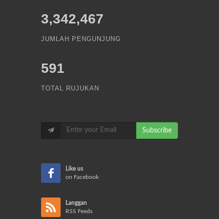
3,342,467
JUMLAH PENGUNJUNG
591
TOTAL RUJUKAN
Subscribe
Like us
on Facebook
Langgan
RSS Feeds