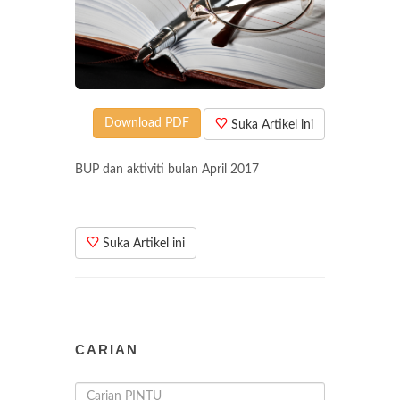
Download PDF
Suka Artikel ini
BUP dan aktiviti bulan April 2017
Suka Artikel ini
CARIAN