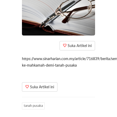
Suka Artikel ini
https://www.sinarharian.com.my/article/716839/berita/se
ke-mahkamah-demi-tanah-pusaka
Suka Artikel ini
tanah pusaka