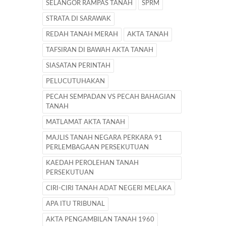
SELANGOR RAMPAS TANAH
SPRM
STRATA DI SARAWAK
REDAH TANAH MERAH
AKTA TANAH
TAFSIRAN DI BAWAH AKTA TANAH
SIASATAN PERINTAH
PELUCUTUHAKAN
PECAH SEMPADAN VS PECAH BAHAGIAN
TANAH
MATLAMAT AKTA TANAH
MAJLIS TANAH NEGARA PERKARA 91
PERLEMBAGAAN PERSEKUTUAN
KAEDAH PEROLEHAN TANAH
PERSEKUTUAN
CIRI-CIRI TANAH ADAT NEGERI MELAKA
APA ITU TRIBUNAL
AKTA PENGAMBILAN TANAH 1960