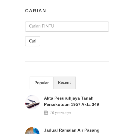
CARIAN
Cari
Recent
Popular
Akta Pesuruhjaya Tanah
Persekutuan 1957 Akta 349
10 years ago
Jadual Ramalan Air Pasang