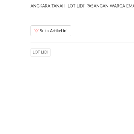
ANGKARA TANAH 'LOT LIDI' PASANGAN WARGA EMA
Suka Artikel ini
LOT LIDI