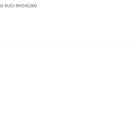
S RUGI RM140,000