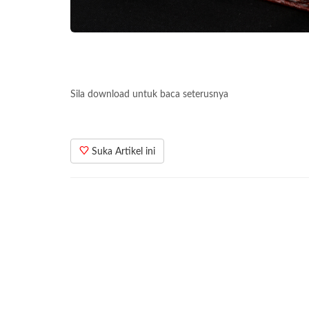
Sila download untuk baca seterusnya
Suka Artikel ini