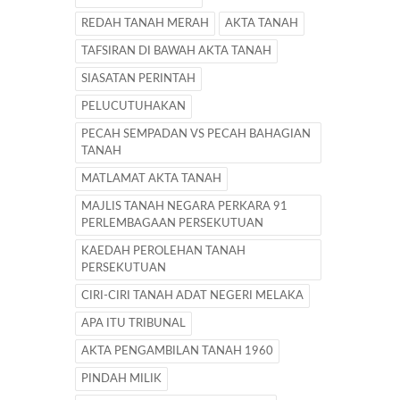
REDAH TANAH MERAH
AKTA TANAH
TAFSIRAN DI BAWAH AKTA TANAH
SIASATAN PERINTAH
PELUCUTUHAKAN
PECAH SEMPADAN VS PECAH BAHAGIAN
TANAH
MATLAMAT AKTA TANAH
MAJLIS TANAH NEGARA PERKARA 91
PERLEMBAGAAN PERSEKUTUAN
KAEDAH PEROLEHAN TANAH
PERSEKUTUAN
CIRI-CIRI TANAH ADAT NEGERI MELAKA
APA ITU TRIBUNAL
AKTA PENGAMBILAN TANAH 1960
PINDAH MILIK