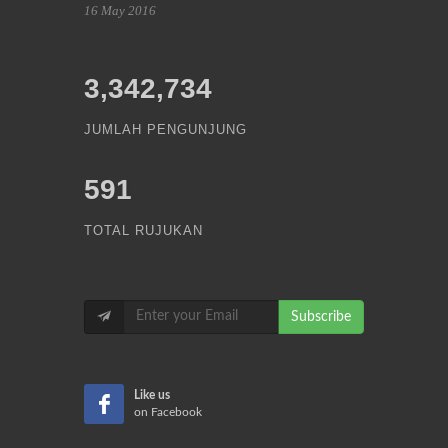
16 May 2016
3,342,734
JUMLAH PENGUNJUNG
591
TOTAL RUJUKAN
Subscribe
Like us
on Facebook