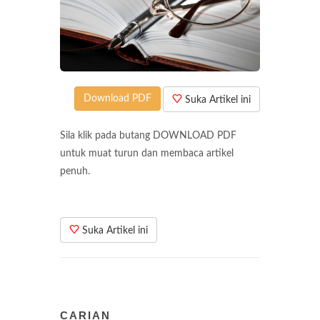
Download PDF
Suka Artikel ini
Sila klik pada butang DOWNLOAD PDF
untuk muat turun dan membaca artikel
penuh.
Suka Artikel ini
CARIAN