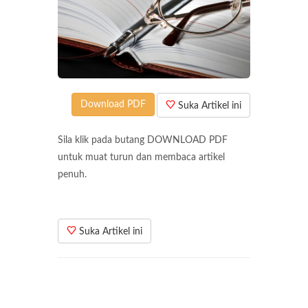
Download PDF
Suka Artikel ini
Sila klik pada butang DOWNLOAD PDF
untuk muat turun dan membaca artikel
penuh.
Suka Artikel ini