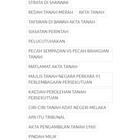
STRATA DI SARAWAK
REDAH TANAH MERAH
AKTA TANAH
TAFSIRAN DI BAWAH AKTA TANAH
SIASATAN PERINTAH
PELUCUTUHAKAN
PECAH SEMPADAN VS PECAH BAHAGIAN
TANAH
MATLAMAT AKTA TANAH
MAJLIS TANAH NEGARA PERKARA 91
PERLEMBAGAAN PERSEKUTUAN
KAEDAH PEROLEHAN TANAH
PERSEKUTUAN
CIRI-CIRI TANAH ADAT NEGERI MELAKA
APA ITU TRIBUNAL
AKTA PENGAMBILAN TANAH 1960
PINDAH MILIK