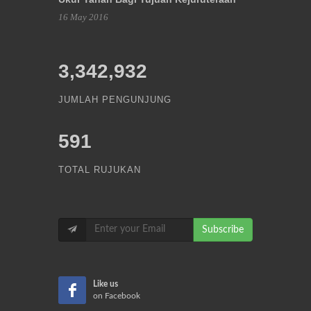
16 May 2016
3,342,932
JUMLAH PENGUNJUNG
591
TOTAL RUJUKAN
Subscribe
Like us
on Facebook