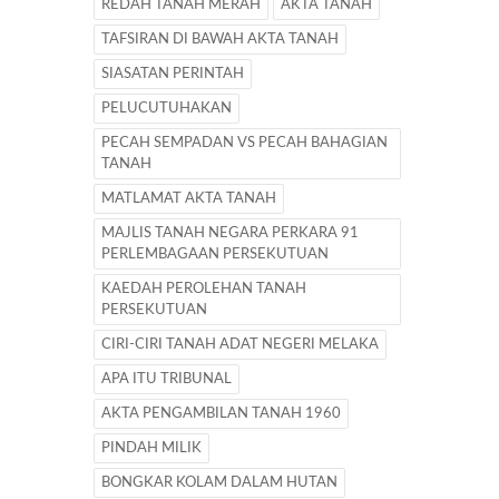
REDAH TANAH MERAH
AKTA TANAH
TAFSIRAN DI BAWAH AKTA TANAH
SIASATAN PERINTAH
PELUCUTUHAKAN
PECAH SEMPADAN VS PECAH BAHAGIAN
TANAH
MATLAMAT AKTA TANAH
MAJLIS TANAH NEGARA PERKARA 91
PERLEMBAGAAN PERSEKUTUAN
KAEDAH PEROLEHAN TANAH
PERSEKUTUAN
CIRI-CIRI TANAH ADAT NEGERI MELAKA
APA ITU TRIBUNAL
AKTA PENGAMBILAN TANAH 1960
PINDAH MILIK
BONGKAR KOLAM DALAM HUTAN