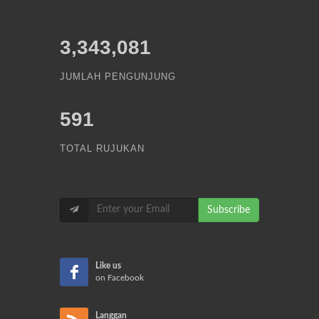
3,343,081
JUMLAH PENGUNJUNG
591
TOTAL RUJUKAN
Subscribe
Like us
on Facebook
Langgan