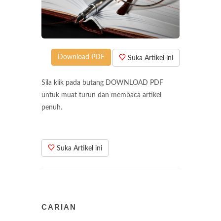
Download PDF
Suka Artikel ini
Sila klik pada butang DOWNLOAD PDF
untuk muat turun dan membaca artikel
penuh.
Suka Artikel ini
CARIAN