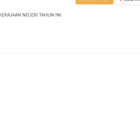
KERAJAAN NEGERI TAHUN INI