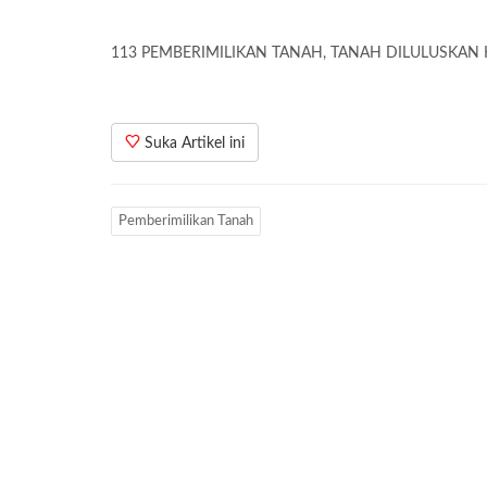
113 PEMBERIMILIKAN TANAH, TANAH DILULUSKAN 
Suka Artikel ini
Pemberimilikan Tanah