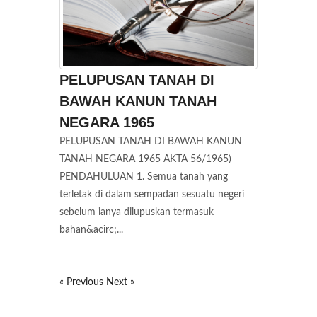
PELUPUSAN TANAH DI
BAWAH KANUN TANAH
NEGARA 1965
PELUPUSAN TANAH DI BAWAH KANUN
TANAH NEGARA 1965 AKTA 56/1965)
PENDAHULUAN 1. Semua tanah yang
terletak di dalam sempadan sesuatu negeri
sebelum ianya dilupuskan termasuk
bahan&acirc;...
« Previous
Next »