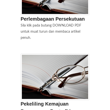
Perlembagaan Persekutuan
Sila klik pada butang DOWNLOAD PDF
untuk muat turun dan membaca artikel
penuh.
Pekeliling Kemajuan