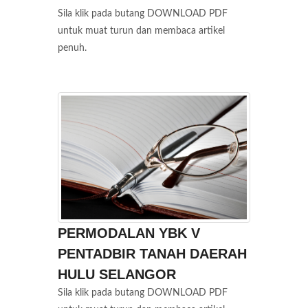
Sila klik pada butang DOWNLOAD PDF
untuk muat turun dan membaca artikel
penuh.
PERMODALAN YBK V
PENTADBIR TANAH DAERAH
HULU SELANGOR
Sila klik pada butang DOWNLOAD PDF