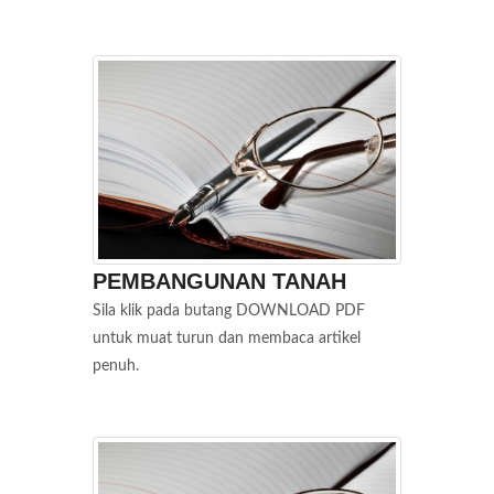
PEMBANGUNAN TANAH
Sila klik pada butang DOWNLOAD PDF
untuk muat turun dan membaca artikel
penuh.