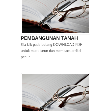
PEMBANGUNAN TANAH
Sila klik pada butang DOWNLOAD PDF
untuk muat turun dan membaca artikel
penuh.