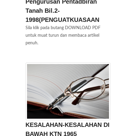
Pengurusan Pentadbiran
Tanah Bil.2-
1998(PENGUATKUASAAN
Sila klik pada butang DOWNLOAD PDF
untuk muat turun dan membaca artikel
penuh.
KESALAHAN-KESALAHAN DI
BAWAH KTN 1965