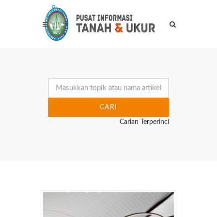
CARI
Carian Terperinci