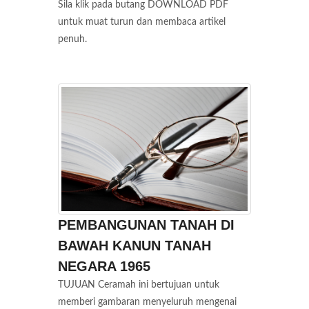
Sila klik pada butang DOWNLOAD PDF
untuk muat turun dan membaca artikel
penuh.
PEMBANGUNAN TANAH DI
BAWAH KANUN TANAH
NEGARA 1965
TUJUAN Ceramah ini bertujuan untuk
memberi gambaran menyeluruh mengenai