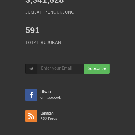
JUMLAH PENGUNJUNG
591
TOTAL RUJUKAN
Subscribe
Like us
on Facebook
Langgan
RSS Feeds