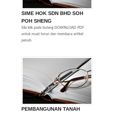
SIME HOK SDN BHD SOH
POH SHENG
Sila klik pada butang DOWNLOAD PDF
untuk muat turun dan membaca artikel
penuh.
PEMBANGUNAN TANAH