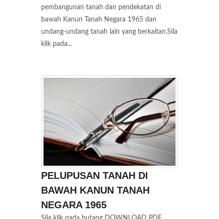
pembangunan tanah dan pendekatan di
bawah Kanun Tanah Negara 1965 dan
undang-undang tanah lain yang berkaitan.Sila
klik pada...
PELUPUSAN TANAH DI
BAWAH KANUN TANAH
NEGARA 1965
Sila klik pada butang DOWNLOAD PDF