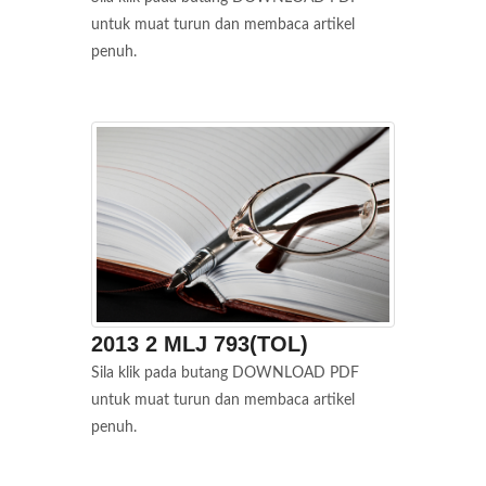
untuk muat turun dan membaca artikel
penuh.
2013 2 MLJ 793(TOL)
Sila klik pada butang DOWNLOAD PDF
untuk muat turun dan membaca artikel
penuh.