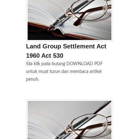
Land Group Settlement Act
1960 Act 530
Sila klik pada butang DOWNLOAD PDF
untuk muat turun dan membaca artikel
penuh.